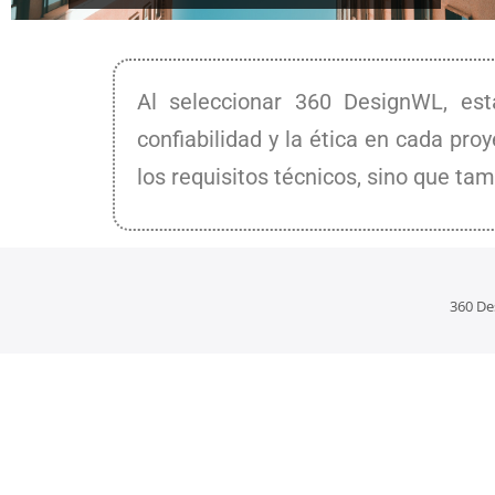
Al seleccionar 360 DesignWL, está
confiabilidad y la ética en cada pr
los requisitos técnicos, sino que tam
360 De